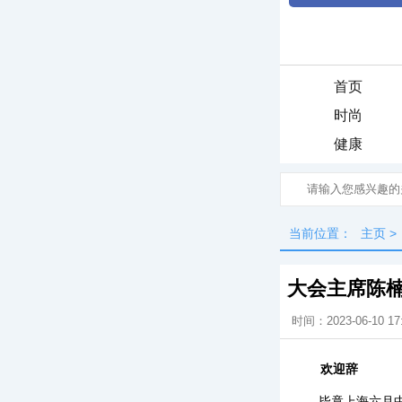
首页
时尚
健康
当前位置：
主页
>
大会主席陈
时间：2023-06-10 17
欢迎辞
毕竟上海六月