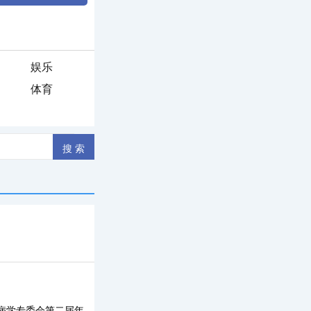
娱乐
体育
病学专委会第二届年