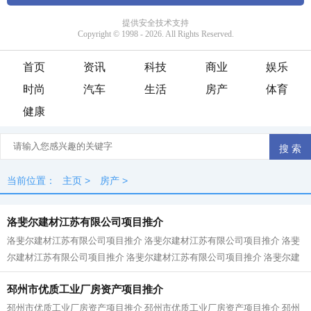
首页
资讯
科技
商业
娱乐
时尚
汽车
生活
房产
体育
健康
当前位置：
主页
>
房产
>
洛斐尔建材江苏有限公司项目推介
洛斐尔建材江苏有限公司项目推介 洛斐尔建材江苏有限公司项目推介 洛斐
尔建材江苏有限公司项目推介 洛斐尔建材江苏有限公司项目推介 洛斐尔建
材江苏有限公司项目推介 洛斐尔建...
邳州市优质工业厂房资产项目推介
邳州市优质工业厂房资产项目推介 邳州市优质工业厂房资产项目推介 邳州