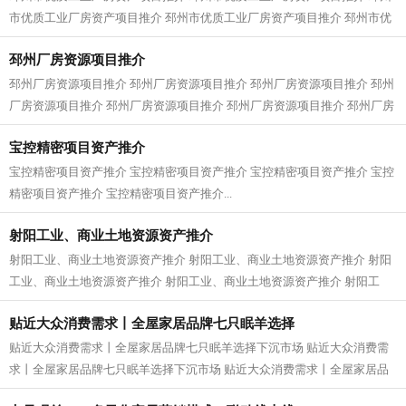
市优质工业厂房资产项目推介 邳州市优质工业厂房资产项目推介 邳州市优
质工业厂房资产项目推介 邳州市优...
邳州厂房资源项目推介
邳州厂房资源项目推介 邳州厂房资源项目推介 邳州厂房资源项目推介 邳州
厂房资源项目推介 邳州厂房资源项目推介 邳州厂房资源项目推介 邳州厂房
资源项目推介 邳州厂房资源项目推...
宝控精密项目资产推介
宝控精密项目资产推介 宝控精密项目资产推介 宝控精密项目资产推介 宝控
精密项目资产推介 宝控精密项目资产推介...
射阳工业、商业土地资源资产推介
射阳工业、商业土地资源资产推介 射阳工业、商业土地资源资产推介 射阳
工业、商业土地资源资产推介 射阳工业、商业土地资源资产推介 射阳工
业、商业土地资源资产推介 射阳工业...
贴近大众消费需求丨全屋家居品牌七只眠羊选择
贴近大众消费需求丨全屋家居品牌七只眠羊选择下沉市场 贴近大众消费需
求丨全屋家居品牌七只眠羊选择下沉市场 贴近大众消费需求丨全屋家居品
牌七只眠羊选择下沉市场 贴近大众消...