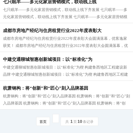
七只眠羊——多元化家居营销模式，联动线上线
七只眠羊——多元化家居营销模式，联动线上线下齐发展 七只眠羊——多
元化家居营销模式，联动线上线下齐发展 七只眠羊——多元化家居营销模
式，联动线上线下齐发展 七只眠羊—...
成都市房地产经纪与住房租赁行业2022年度表彰大
成都市房地产经纪与住房租赁行业2022年度表彰大会圆满落幕，优客逸家
获奖！ 成都市房地产经纪与住房租赁行业2022年度表彰大会圆满落幕，优
客逸家获奖！ 成都市房地产经纪与住房租...
中建交通聊城智惠创新城项目：以“标准化”为
中建交通聊城智惠创新城项目：以“标准化”为楔 构建鲁西地区工程建设新
品牌 中建交通聊城智惠创新城项目：以“标准化”为楔 构建鲁西地区工程建
设新品牌 中建交通聊城智惠创新...
杭萧钢构：将“创新”和“匠心”刻入品牌基因
杭萧钢构：将“创新”和“匠心”刻入品牌基因 杭萧钢构：将“创新”和“匠心”刻
入品牌基因 杭萧钢构：将“创新”和“匠心”刻入品牌基因 杭萧钢构：将“创
新”和“匠心”刻入...
1
10
首页
共
页
条记录