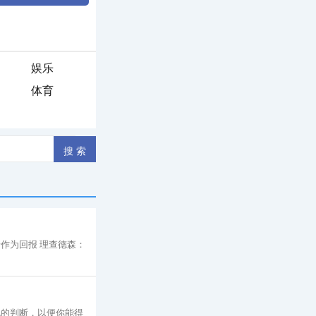
娱乐
体育
作为回报 理查德森：
机的判断，以便你能得