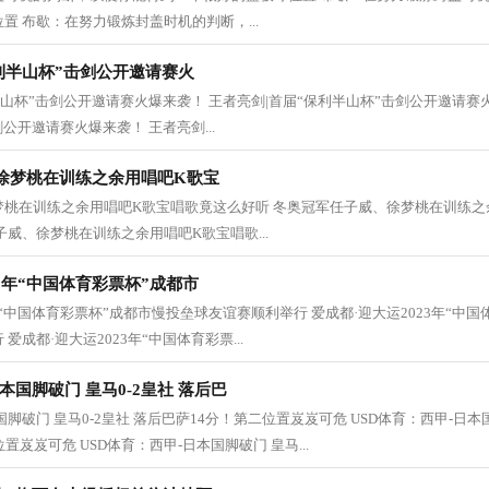
置 布歇：在努力锻炼封盖时机的判断，...
利半山杯”击剑公开邀请赛火
半山杯”击剑公开邀请赛火爆来袭！ 王者亮剑|首届“保利半山杯”击剑公开邀请赛火
公开邀请赛火爆来袭！ 王者亮剑...
徐梦桃在训练之余用唱吧K歌宝
梦桃在训练之余用唱吧K歌宝唱歌竟这么好听 冬奥冠军任子威、徐梦桃在训练之
子威、徐梦桃在训练之余用唱吧K歌宝唱歌...
23年“中国体育彩票杯”成都市
年“中国体育彩票杯”成都市慢投垒球友谊赛顺利举行 爱成都·迎大运2023年“中
爱成都·迎大运2023年“中国体育彩票...
本国脚破门 皇马0-2皇社 落后巴
国脚破门 皇马0-2皇社 落后巴萨14分！第二位置岌岌可危 USD体育：西甲-日本国
置岌岌可危 USD体育：西甲-日本国脚破门 皇马...