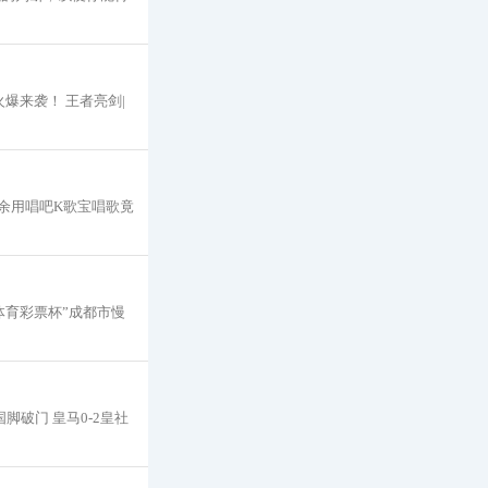
爆来袭！ 王者亮剑|
余用唱吧K歌宝唱歌竟
国体育彩票杯”成都市慢
脚破门 皇马0-2皇社