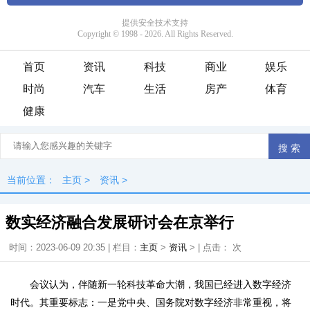
首页
资讯
科技
商业
娱乐
时尚
汽车
生活
房产
体育
健康
当前位置：
主页
>
资讯
>
数实经济融合发展研讨会在京举行
时间：2023-06-09 20:35 | 栏目：
主页
>
资讯
> | 点击：
次
会议认为，伴随新一轮科技革命大潮，我国已经进入数字经济
时代。其重要标志：一是党中央、国务院对数字经济非常重视，将