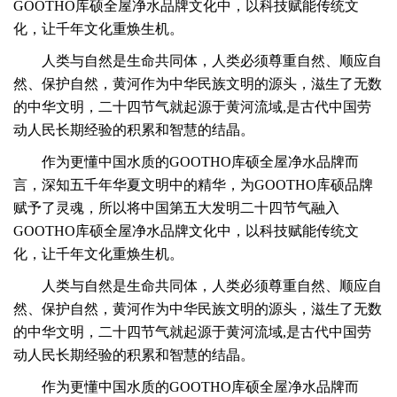
GOOTHO库硕全屋净水品牌文化中，以科技赋能传统文
化，让千年文化重焕生机。
人类与自然是生命共同体，人类必须尊重自然、顺应自
然、保护自然，黄河作为中华民族文明的源头，滋生了无数
的中华文明，
二十四节气就起源于黄河流域,是古代中国劳
动人民长期经验的积累和智慧的结晶。
作为更懂中国水质的GOOTHO库硕全屋净水品牌而
言，深知五千年华夏文明中的精华，为GOOTHO库硕品牌
赋予了灵魂，所以将中国第五大发明二十四节气融入
GOOTHO库硕全屋净水品牌文化中，以科技赋能传统文
化，让千年文化重焕生机。
人类与自然是生命共同体，人类必须尊重自然、顺应自
然、保护自然，黄河作为中华民族文明的源头，滋生了无数
的中华文明，
二十四节气就起源于黄河流域,是古代中国劳
动人民长期经验的积累和智慧的结晶。
作为更懂中国水质的GOOTHO库硕全屋净水品牌而