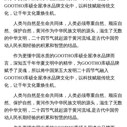
GOOTHO库硕全屋净水品牌文化中，以科技赋能传统文
化，让千年文化重焕生机。
人类与自然是生命共同体，人类必须尊重自然、顺应自
然、保护自然，黄河作为中华民族文明的源头，滋生了无数
的中华文明，
二十四节气就起源于黄河流域,是古代中国劳
动人民长期经验的积累和智慧的结晶。
作为更懂中国水质的GOOTHO库硕全屋净水品牌而
言，深知五千年华夏文明中的精华，为GOOTHO库硕品牌
赋予了灵魂，所以将中国第五大发明二十四节气融入
GOOTHO库硕全屋净水品牌文化中，以科技赋能传统文
化，让千年文化重焕生机。
人类与自然是生命共同体，人类必须尊重自然、顺应自
然、保护自然，黄河作为中华民族文明的源头，滋生了无数
的中华文明，
二十四节气就起源于黄河流域,是古代中国劳
动人民长期经验的积累和智慧的结晶。