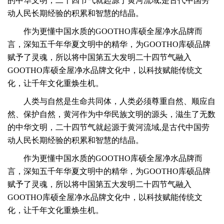
的中华文明，
二十四节气就起源于黄河流域,是古代中国劳
动人民长期经验的积累和智慧的结晶。
作为更懂中国水质的GOOTHO库硕全屋净水品牌而
言，深知五千年华夏文明中的精华，为GOOTHO库硕品牌
赋予了灵魂，所以将中国第五大发明二十四节气融入
GOOTHO库硕全屋净水品牌文化中，以科技赋能传统文
化，让千年文化重焕生机。
人类与自然是生命共同体，人类必须尊重自然、顺应自
然、保护自然，黄河作为中华民族文明的源头，滋生了无数
的中华文明，
二十四节气就起源于黄河流域,是古代中国劳
动人民长期经验的积累和智慧的结晶。
作为更懂中国水质的GOOTHO库硕全屋净水品牌而
言，深知五千年华夏文明中的精华，为GOOTHO库硕品牌
赋予了灵魂，所以将中国第五大发明二十四节气融入
GOOTHO库硕全屋净水品牌文化中，以科技赋能传统文
化，让千年文化重焕生机。