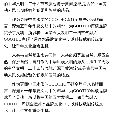
的中华文明，
二十四节气就起源于黄河流域,是古代中国劳
动人民长期经验的积累和智慧的结晶。
作为更懂中国水质的GOOTHO库硕全屋净水品牌而
言，深知五千年华夏文明中的精华，为GOOTHO库硕品牌
赋予了灵魂，所以将中国第五大发明二十四节气融入
GOOTHO库硕全屋净水品牌文化中，以科技赋能传统文
化，让千年文化重焕生机。
人类与自然是生命共同体，人类必须尊重自然、顺应自
然、保护自然，黄河作为中华民族文明的源头，滋生了无数
的中华文明，
二十四节气就起源于黄河流域,是古代中国劳
动人民长期经验的积累和智慧的结晶。
作为更懂中国水质的GOOTHO库硕全屋净水品牌而
言，深知五千年华夏文明中的精华，为GOOTHO库硕品牌
赋予了灵魂，所以将中国第五大发明二十四节气融入
GOOTHO库硕全屋净水品牌文化中，以科技赋能传统文
化，让千年文化重焕生机。