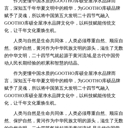
作为更懂中国水质的GOOTHO库硕全屋净水品牌而
言，深知五千年华夏文明中的精华，为GOOTHO库硕品牌
赋予了灵魂，所以将中国第五大发明二十四节气融入
GOOTHO库硕全屋净水品牌文化中，以科技赋能传统文
化，让千年文化重焕生机。
人类与自然是生命共同体，人类必须尊重自然、顺应自
然、保护自然，黄河作为中华民族文明的源头，滋生了无数
的中华文明，
二十四节气就起源于黄河流域,是古代中国劳
动人民长期经验的积累和智慧的结晶。
作为更懂中国水质的GOOTHO库硕全屋净水品牌而
言，深知五千年华夏文明中的精华，为GOOTHO库硕品牌
赋予了灵魂，所以将中国第五大发明二十四节气融入
GOOTHO库硕全屋净水品牌文化中，以科技赋能传统文
化，让千年文化重焕生机。
人类与自然是生命共同体，人类必须尊重自然、顺应自
然、保护自然，黄河作为中华民族文明的源头，滋生了无数