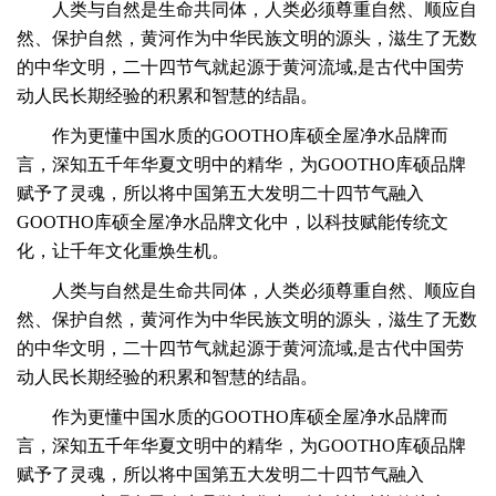
人类与自然是生命共同体，人类必须尊重自然、顺应自
然、保护自然，黄河作为中华民族文明的源头，滋生了无数
的中华文明，
二十四节气就起源于黄河流域,是古代中国劳
动人民长期经验的积累和智慧的结晶。
作为更懂中国水质的GOOTHO库硕全屋净水品牌而
言，深知五千年华夏文明中的精华，为GOOTHO库硕品牌
赋予了灵魂，所以将中国第五大发明二十四节气融入
GOOTHO库硕全屋净水品牌文化中，以科技赋能传统文
化，让千年文化重焕生机。
人类与自然是生命共同体，人类必须尊重自然、顺应自
然、保护自然，黄河作为中华民族文明的源头，滋生了无数
的中华文明，
二十四节气就起源于黄河流域,是古代中国劳
动人民长期经验的积累和智慧的结晶。
作为更懂中国水质的GOOTHO库硕全屋净水品牌而
言，深知五千年华夏文明中的精华，为GOOTHO库硕品牌
赋予了灵魂，所以将中国第五大发明二十四节气融入