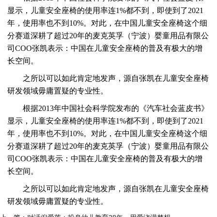
显示，儿童安全座椅的使用率连1%都不到，即使到了2021
年，使用率也不到10%。对此，在中国儿童安全座椅这个细
分赛道深耕了超过20年的麦克英孚（宁波）婴童用品有限公
司COO张凯表示：中国在儿童安全座椅的普及有极大的增
长空间。
之所以可以如此肯定地发声，源自张凯在儿童安全座椅
研发领域毋庸置疑的专业性。
根据2013年中国社会科学院发布的《汽车社会蓝皮书》
显示，儿童安全座椅的使用率连1%都不到，即使到了2021
年，使用率也不到10%。对此，在中国儿童安全座椅这个细
分赛道深耕了超过20年的麦克英孚（宁波）婴童用品有限公
司COO张凯表示：中国在儿童安全座椅的普及有极大的增
长空间。
之所以可以如此肯定地发声，源自张凯在儿童安全座椅
研发领域毋庸置疑的专业性。