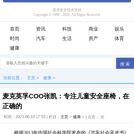
首页
资讯
科技
商业
娱乐
时尚
汽车
生活
房产
体育
健康
当前位置：
主页
>
健康
>
麦克英孚COO张凯：专注儿童安全座椅，在
正确的
时间：2023-06-10 17:53 | 栏目：
主页
>
健康
> | 点击：
次
根据2013年中国社会科学院发布的《汽车社会蓝皮书》