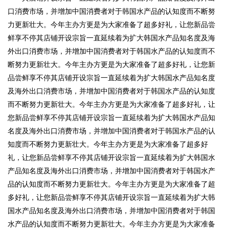
口消费市场，并增加中国消费者对于韩国水产品的认知度而不断努
力更新壮大。今年主办方更是为大家准备了超多好礼，让您新品尝
鲜享不停其店铺开设宗旨一直延续着为扩大韩国水产品知名度及海
外出口消费市场，并增加中国消费者对于韩国水产品的认知度而不
断努力更新壮大。今年主办方更是为大家准备了超多好礼，让您新
品尝鲜享不停其店铺开设宗旨一直延续着为扩大韩国水产品知名度
及海外出口消费市场，并增加中国消费者对于韩国水产品的认知度
而不断努力更新壮大。今年主办方更是为大家准备了超多好礼，让
您新品尝鲜享不停其店铺开设宗旨一直延续着为扩大韩国水产品知
名度及海外出口消费市场，并增加中国消费者对于韩国水产品的认
知度而不断努力更新壮大。今年主办方更是为大家准备了超多好
礼，让您新品尝鲜享不停其店铺开设宗旨一直延续着为扩大韩国水
产品知名度及海外出口消费市场，并增加中国消费者对于韩国水产
品的认知度而不断努力更新壮大。今年主办方更是为大家准备了超
多好礼，让您新品尝鲜享不停其店铺开设宗旨一直延续着为扩大韩
国水产品知名度及海外出口消费市场，并增加中国消费者对于韩国
水产品的认知度而不断努力更新壮大。今年主办方更是为大家准备