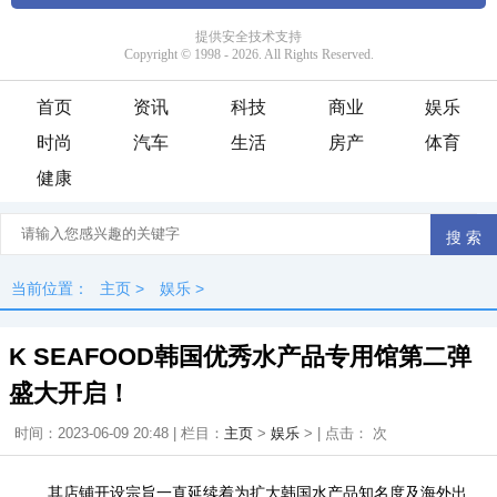
首页
资讯
科技
商业
娱乐
时尚
汽车
生活
房产
体育
健康
当前位置：
主页
>
娱乐
>
K SEAFOOD韩国优秀水产品专用馆第二弹
盛大开启！
时间：2023-06-09 20:48 | 栏目：
主页
>
娱乐
> | 点击：
次
其店铺开设宗旨一直延续着为扩大韩国水产品知名度及海外出