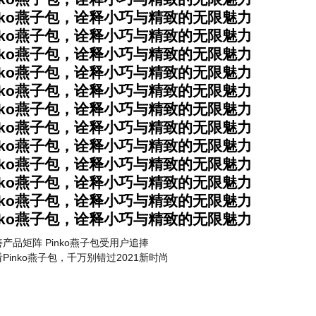
nko燕子包，诠释小巧与精致的无限魅力
nko燕子包，诠释小巧与精致的无限魅力
nko燕子包，诠释小巧与精致的无限魅力
nko燕子包，诠释小巧与精致的无限魅力
nko燕子包，诠释小巧与精致的无限魅力
nko燕子包，诠释小巧与精致的无限魅力
nko燕子包，诠释小巧与精致的无限魅力
nko燕子包，诠释小巧与精致的无限魅力
nko燕子包，诠释小巧与精致的无限魅力
nko燕子包，诠释小巧与精致的无限魅力
nko燕子包，诠释小巧与精致的无限魅力
nko燕子包，诠释小巧与精致的无限魅力
产品矩阵 Pinko燕子包受用户追捧
Pinko燕子包，千万别错过2021新时尚