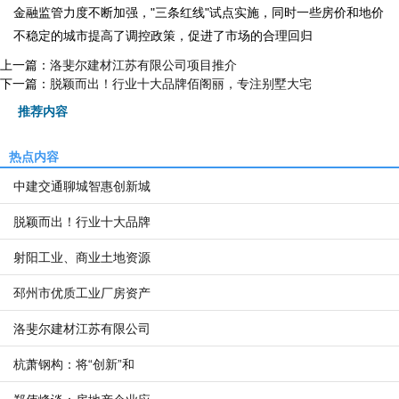
金融监管力度不断加强，"三条红线"试点实施，同时一些房价和地价
不稳定的城市提高了调控政策，促进了市场的合理回归
上一篇：
洛斐尔建材江苏有限公司项目推介
下一篇：
脱颖而出！行业十大品牌佰阁丽，专注别墅大宅
推荐内容
热点内容
中建交通聊城智惠创新城
脱颖而出！行业十大品牌
射阳工业、商业土地资源
邳州市优质工业厂房资产
洛斐尔建材江苏有限公司
杭萧钢构：将“创新”和