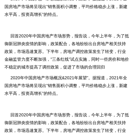
国房地产市场将呈现出"销售面积小调整，平均价格稳步上涨，新建
水平高，投资高增长"的特点。
回首2020年中国房地产市场形势，报告说，今年上半年，为了抵
御新冠肺炎疫情的影响，政策配合，各地纷纷出台房地产相关扶持
政策，市场迅速复苏。下半年，房地产调控政策发生了转变，行业
金融监管力度不断加强，"三条红线"试点实施，同时一些房价和地价
不稳定的城市提高了调控政策，促进了市场的合理回归
2020年中国房地产市场概况&2021年展望"。据报道，2021年全
国房地产市场将呈现出"销售面积小调整，平均价格稳步上涨，新建
水平高，投资高增长"的特点。
回首2020年中国房地产市场形势，报告说，今年上半年，为了抵
御新冠肺炎疫情的影响，政策配合，各地纷纷出台房地产相关扶持
政策，市场迅速复苏。下半年，房地产调控政策发生了转变，行业